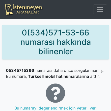
0(534)571-53-66
numarası hakkında
bilinenler
05345715366
numarası daha önce sorgulanmamış.
Bu numara,
Turkcell mobil hat numaralarına
aittir.
Bu numarayı değerlendirmek için yeterli veri