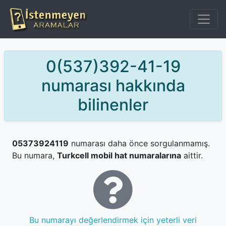
0(537)392-41-19
numarası hakkında
bilinenler
05373924119
numarası daha önce sorgulanmamış.
Bu numara,
Turkcell mobil hat numaralarına
aittir.
Bu numarayı değerlendirmek için yeterli veri